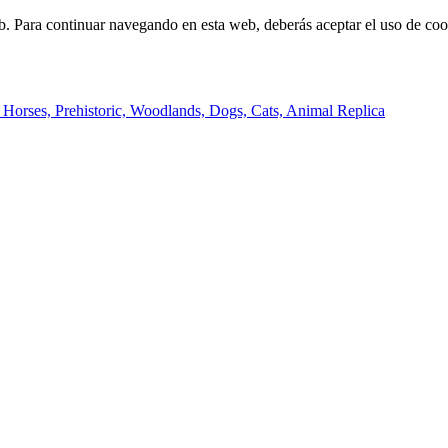
b. Para continuar navegando en esta web, deberás aceptar el uso de cook