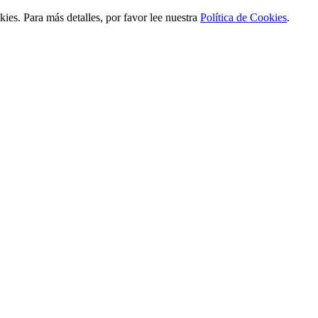
ies. Para más detalles, por favor lee nuestra
Política de Cookies
.