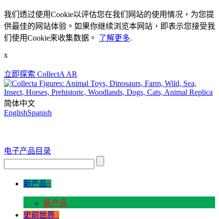
我们透过使用Cookie以评估您在我们网站的使用情况，为您提
供最佳的网站体验。如果你继续浏览本网站，即表示您接受我
们使用Cookie来收集数据。
了解更多
.
x
立即探索 CollectA AR
简体中文
English
Spanish
电子产品目录
新产品
+
新产品
史前世界
+