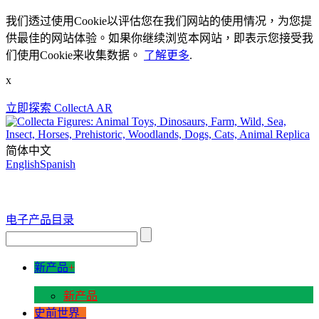
我们透过使用Cookie以评估您在我们网站的使用情况，为您提
供最佳的网站体验。如果你继续浏览本网站，即表示您接受我
们使用Cookie来收集数据。
了解更多
.
x
立即探索 CollectA AR
简体中文
English
Spanish
电子产品目录
新产品
+
新产品
史前世界
+