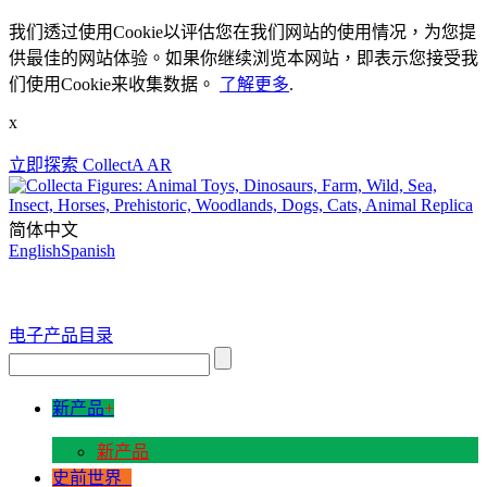
我们透过使用Cookie以评估您在我们网站的使用情况，为您提
供最佳的网站体验。如果你继续浏览本网站，即表示您接受我
们使用Cookie来收集数据。
了解更多
.
x
立即探索 CollectA AR
简体中文
English
Spanish
电子产品目录
新产品
+
新产品
史前世界
+