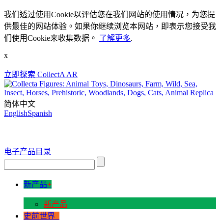
我们透过使用Cookie以评估您在我们网站的使用情况，为您提
供最佳的网站体验。如果你继续浏览本网站，即表示您接受我
们使用Cookie来收集数据。
了解更多
.
x
立即探索 CollectA AR
简体中文
English
Spanish
电子产品目录
新产品
+
新产品
史前世界
+