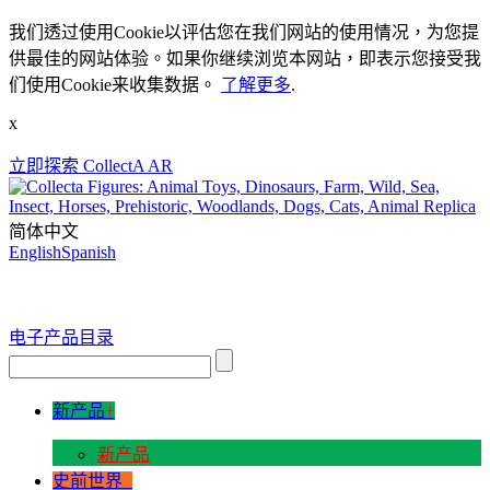
我们透过使用Cookie以评估您在我们网站的使用情况，为您提
供最佳的网站体验。如果你继续浏览本网站，即表示您接受我
们使用Cookie来收集数据。
了解更多
.
x
立即探索 CollectA AR
简体中文
English
Spanish
电子产品目录
新产品
+
新产品
史前世界
+