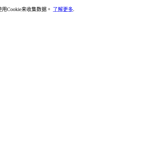
Cookie来收集数据。
了解更多
.