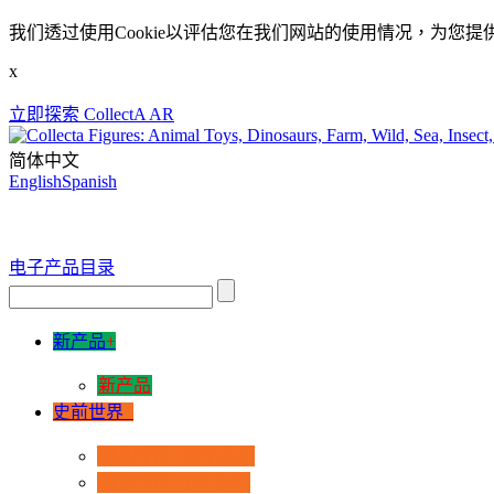
我们透过使用Cookie以评估您在我们网站的使用情况，为您提
x
立即探索 CollectA AR
简体中文
English
Spanish
电子产品目录
新产品
+
新产品
史前世界
+
恐龙时代 - 豪华系列
恐龙时代 - 1:40系列