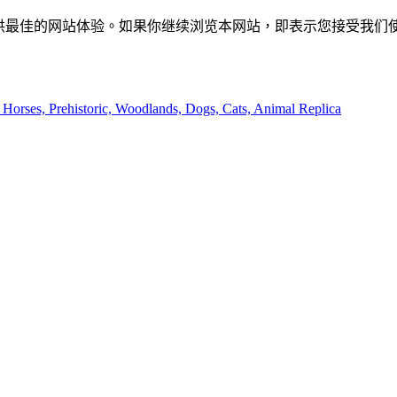
供最佳的网站体验。如果你继续浏览本网站，即表示您接受我们使用