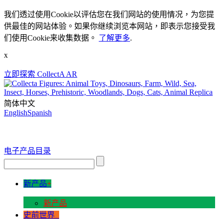
我们透过使用Cookie以评估您在我们网站的使用情况，为您提
供最佳的网站体验。如果你继续浏览本网站，即表示您接受我
们使用Cookie来收集数据。
了解更多
.
x
立即探索 CollectA AR
简体中文
English
Spanish
电子产品目录
新产品
+
新产品
史前世界
+