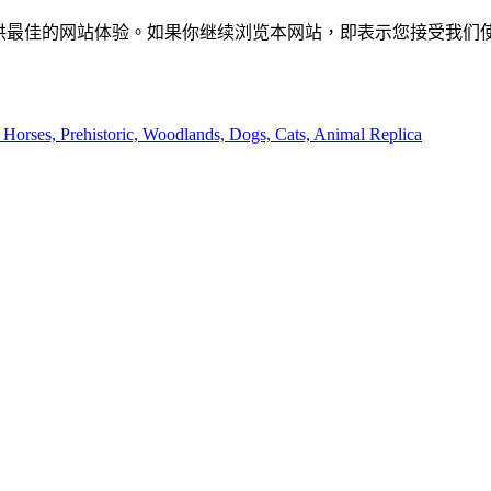
供最佳的网站体验。如果你继续浏览本网站，即表示您接受我们使用