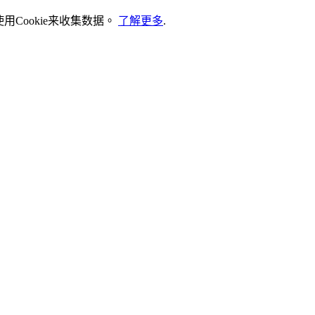
Cookie来收集数据。
了解更多
.