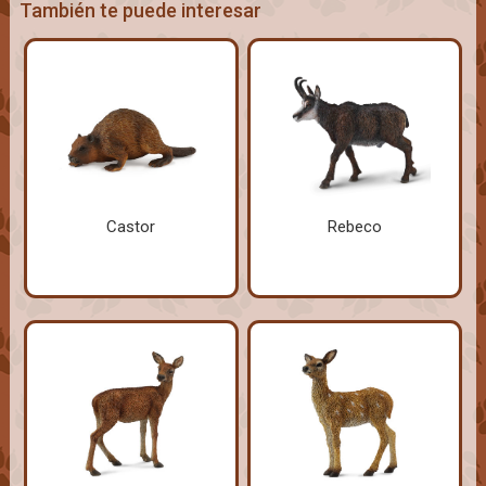
También te puede interesar
Castor
Rebeco