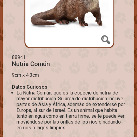
88941
Nutria Común
9cm x 4.3cm
Datos Curiosos:
La Nutria Común, que es la especie de nutria de
mayor distribución. Su área de distribución incluye
partes de Asia y África, además de extenderse por
Europa, al sur de Israel. Es un animal que habita
tanto en agua como en tierra firme, se le puede ver
moviéndose por las orillas de los ríos o nadando
en ríos o lagos limpios.