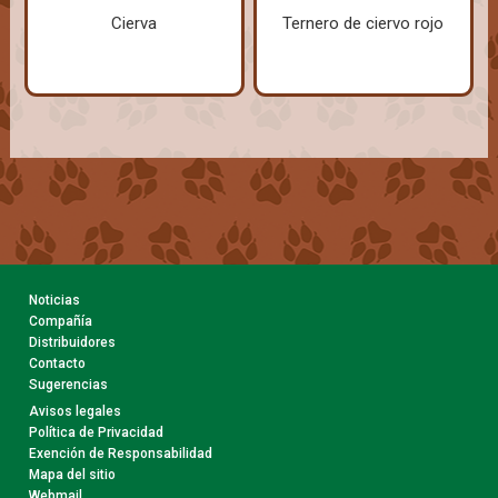
Cierva
Ternero de ciervo rojo
Noticias
Compañía
Distribuidores
Contacto
Sugerencias
Avisos legales
Política de Privacidad
Exención de Responsabilidad
Mapa del sitio
Webmail