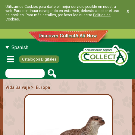
Utilizamos Cookies para darte el mejor servicio posible en nuestra
x
web. Para continuar navegando en esta web, deberás aceptar el uso
de cookies. Para más detalles, por favor lee nuestra
Política de
Cookies
.
Discover CollectA AR Now
Spanish
Catálogos Digitales
>
Vida Salvaje
Europa