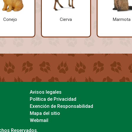
Conejo
Cierva
Marmota
Avisos legales
Política de Privacidad
Exención de Responsabilidad
Mapa del sitio
Webmail
echos Reservados.