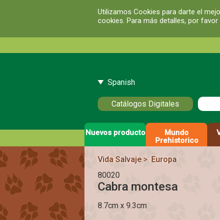
Utilizamos Cookies para darte el mejo
cookies. Para más detalles, por favor
Spanish
Catálogos Digitales
Nuevos producto
Mundo
Prehistorico
Vida Salvaje
>
Europa
80020
Cabra montesa
8.7cm x 9.3cm