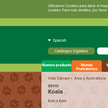
Utilizamos Cookies para darte el mejo
cookies. Para más detalles, por favor
Spanish
Catálogos Digitales
Nuevos producto
Mundo
Prehistorico
Vida Salvaje
>
Asia y Australasia
88940
Koala
6cm x 6cm