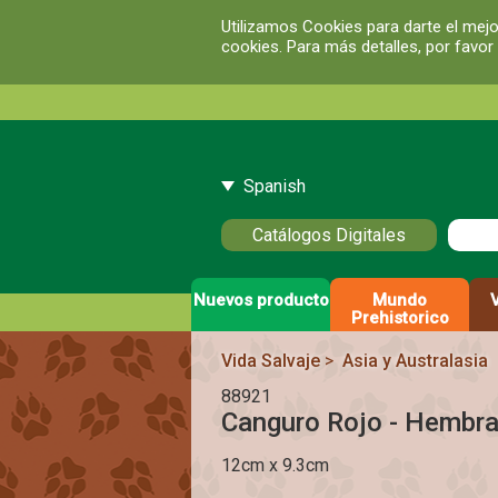
Utilizamos Cookies para darte el mejo
cookies. Para más detalles, por favor
Spanish
Catálogos Digitales
Nuevos producto
Mundo
Prehistorico
Vida Salvaje
>
Asia y Australasia
88921
Canguro Rojo - Hembr
12cm x 9.3cm