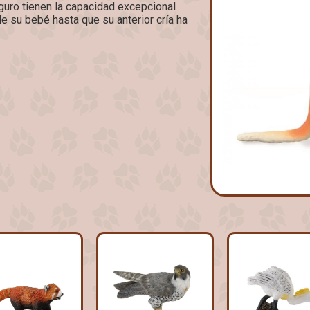
uro tienen la capacidad excepcional
de su bebé hasta que su anterior cría ha