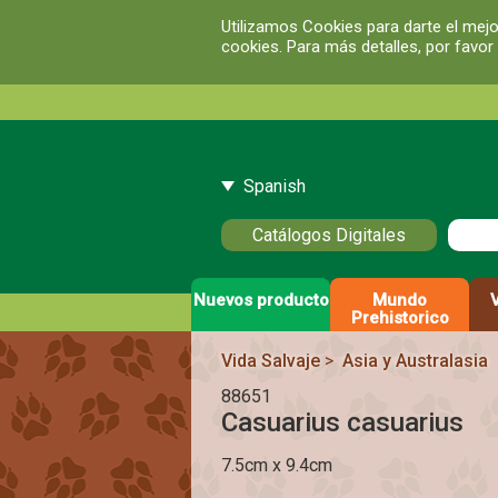
Utilizamos Cookies para darte el mejo
cookies. Para más detalles, por favor
Spanish
Catálogos Digitales
Nuevos producto
Mundo
Prehistorico
Vida Salvaje
>
Asia y Australasia
88651
Casuarius casuarius
7.5cm x 9.4cm