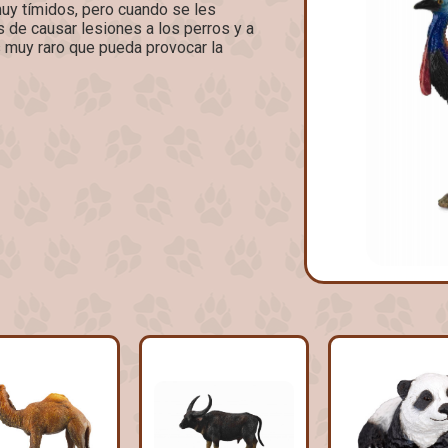
uy tímidos, pero cuando se les
 de causar lesiones a los perros y a
 muy raro que pueda provocar la