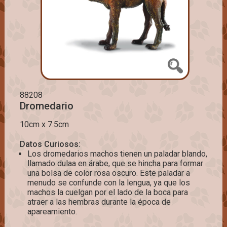
88208
Dromedario
10cm x 7.5cm
Datos Curiosos:
Los dromedarios machos tienen un paladar blando,
llamado dulaa en árabe, que se hincha para formar
una bolsa de color rosa oscuro. Este paladar a
menudo se confunde con la lengua, ya que los
machos la cuelgan por el lado de la boca para
atraer a las hembras durante la época de
apareamiento.