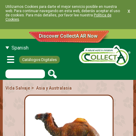
Utilizamos Cookies para darte el mejor servicio posible en nuestra
x
web. Para continuar navegando en esta web, deberás aceptar el uso
de cookies. Para más detalles, por favor lee nuestra
Política de
Cookies
.
Discover CollectA AR Now
Spanish
Catálogos Digitales
>
Vida Salvaje
Asia y Australasia