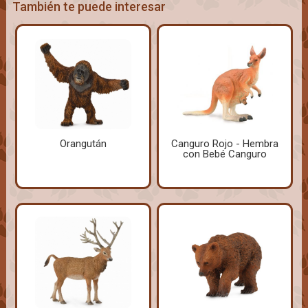
También te puede interesar
Orangután
Canguro Rojo - Hembra
con Bebé Canguro