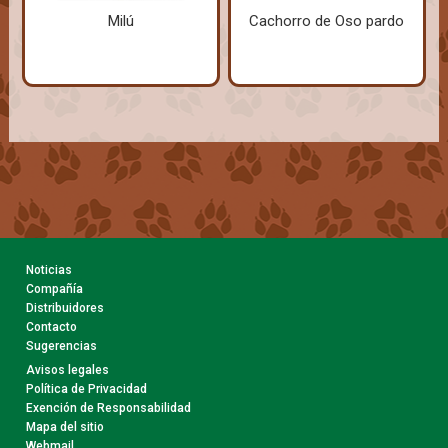
Milú
Cachorro de Oso pardo
Noticias
Compañía
Distribuidores
Contacto
Sugerencias
Avisos legales
Política de Privacidad
Exención de Responsabilidad
Mapa del sitio
Webmail