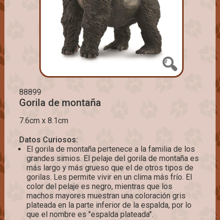
88899
Gorila de montaña
7.6cm x 8.1cm
Datos Curiosos:
El gorila de montaña pertenece a la familia de los
grandes simios. El pelaje del gorila de montaña es
más largo y más grueso que el de otros tipos de
gorilas. Les permite vivir en un clima más frío. El
color del pelaje es negro, mientras que los
machos mayores muestran una coloración gris
plateada en la parte inferior de la espalda, por lo
que el nombre es "espalda plateada".