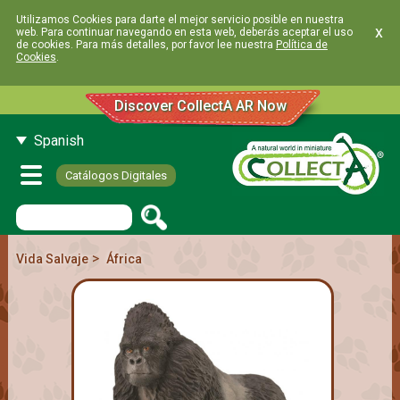
Utilizamos Cookies para darte el mejor servicio posible en nuestra
x
web. Para continuar navegando en esta web, deberás aceptar el uso
de cookies. Para más detalles, por favor lee nuestra
Política de
Cookies
.
Discover CollectA AR Now
Spanish
Catálogos Digitales
>
Vida Salvaje
África