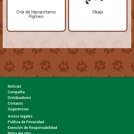
Cría de Hipopótamo
Okapi
Pigmeo
Noticias
Compañía
Distribuidores
Contacto
Sugerencias
Avisos legales
Política de Privacidad
Exención de Responsabilidad
Mapa del sitio