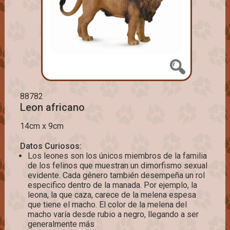
88782
Leon africano
14cm x 9cm
Datos Curiosos:
Los leones son los únicos miembros de la familia
de los felinos que muestran un dimorfismo sexual
evidente. Cada género también desempeña un rol
especifico dentro de la manada. Por ejemplo, la
leona, la que caza, carece de la melena espesa
que tiene el macho. El color de la melena del
macho varía desde rubio a negro, llegando a ser
generalmente más