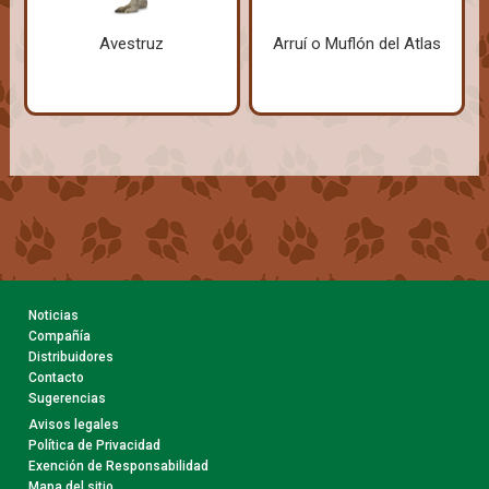
Avestruz
Arruí o Muflón del Atlas
Noticias
Compañía
Distribuidores
Contacto
Sugerencias
Avisos legales
Política de Privacidad
Exención de Responsabilidad
Mapa del sitio