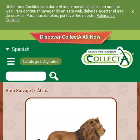
Utilizamos Cookies para darte el mejor servicio posible en nuestra
x
web. Para continuar navegando en esta web, deberás aceptar el uso
de cookies. Para más detalles, por favor lee nuestra
Política de
Cookies
.
Discover CollectA AR Now
Spanish
Catálogos Digitales
>
Vida Salvaje
África