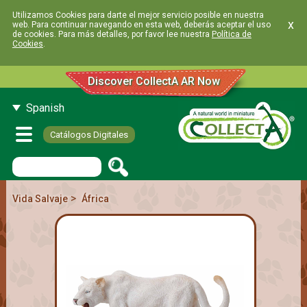
Utilizamos Cookies para darte el mejor servicio posible en nuestra
x
web. Para continuar navegando en esta web, deberás aceptar el uso
de cookies. Para más detalles, por favor lee nuestra
Política de
Cookies
.
Discover CollectA AR Now
Spanish
Catálogos Digitales
>
Vida Salvaje
África