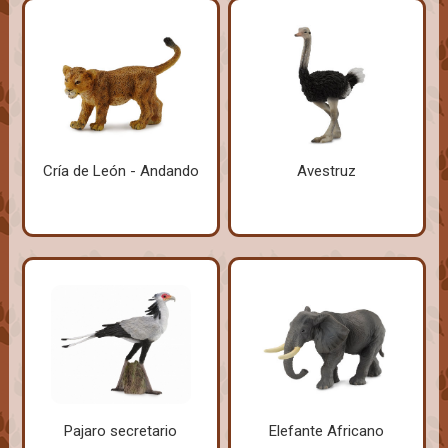
Cría de León - Andando
Avestruz
Pajaro secretario
Elefante Africano