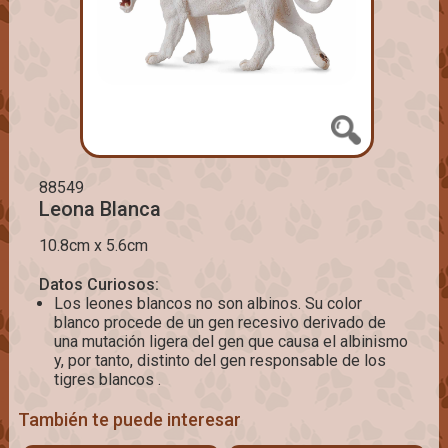
88549
Leona Blanca
10.8cm x 5.6cm
Datos Curiosos:
Los leones blancos no son albinos. Su color
blanco procede de un gen recesivo derivado de
una mutación ligera del gen que causa el albinismo
y, por tanto, distinto del gen responsable de los
tigres blancos .
También te puede interesar