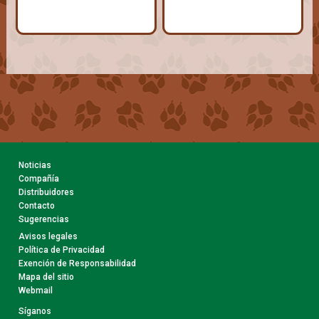
Noticias
Compañía
Distribuidores
Contacto
Sugerencias
Avisos legales
Política de Privacidad
Exención de Responsabilidad
Mapa del sitio
Webmail
Síganos