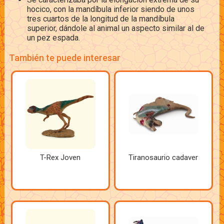
hocico, con la mandíbula inferior siendo de unos
tres cuartos de la longitud de la mandíbula
superior, dándole al animal un aspecto similar al de
un pez espada.
También te puede interesar
T-Rex Joven
Tiranosaurio cadaver