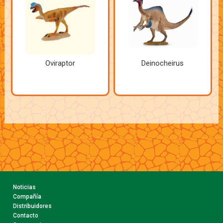
Oviraptor
Deinocheirus
Noticias
Compañía
Distribuidores
Contacto