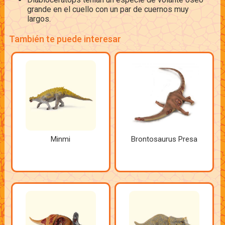
grande en el cuello con un par de cuernos muy
largos.
También te puede interesar
Minmi
Brontosaurus Presa