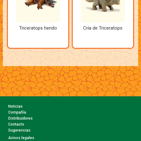
Triceratops herido
Cría de Triceratops
Noticias
Compañía
Distribuidores
Contacto
Sugerencias
Avisos legales