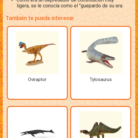
ligera, se le conocía como el "guepardo de su era.
También te puede interesar
Oviraptor
Tylosaurus