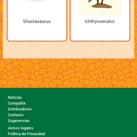
Shastasaurus
Ichthyovenator
Noticias
Compañía
Distribuidores
Contacto
Sugerencias
Avisos legales
Política de Privacidad