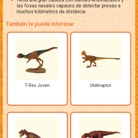
las fosas nasales capaces de detectar presas a
muchos kilómetros de distancia.
También te puede interesar
T-Rex Joven
Utahraptor