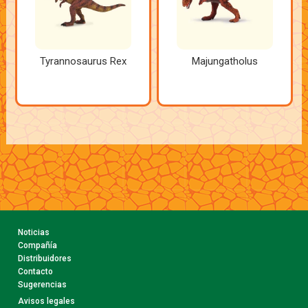
Tyrannosaurus Rex
Majungatholus
Noticias
Compañía
Distribuidores
Contacto
Sugerencias
Avisos legales