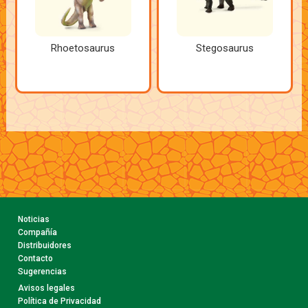
Rhoetosaurus
Stegosaurus
Noticias
Compañía
Distribuidores
Contacto
Sugerencias
Avisos legales
Política de Privacidad