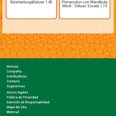
BeishanlongâDeluxe 1:40
Pteranodon con Mandíbula
Móvil - Deluxe. Escala 1:15
Noticias
Compañía
Distribuidores
Contacto
Sugerencias
Avisos legales
Política de Privacidad
Exención de Responsabilidad
Mapa del sitio
Webmail