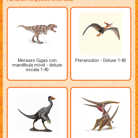
Meraxes Gigas con
Pteranodon - Deluxe 1:40
mandíbula móvil - deluxe
escala 1:40