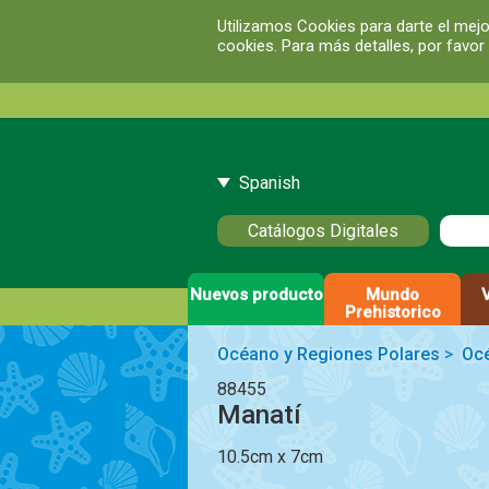
Utilizamos Cookies para darte el mejo
cookies. Para más detalles, por favor
Spanish
Catálogos Digitales
Nuevos producto
Mundo
Prehistorico
Océano y Regiones Polares
>
Oc
88455
Manatí
10.5cm x 7cm