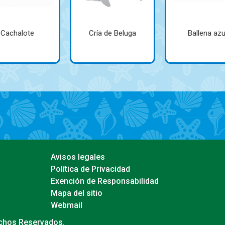
Cachalote
Cría de Beluga
Ballena azu
Avisos legales
Política de Privacidad
Exención de Responsabilidad
Mapa del sitio
Webmail
echos Reservados.