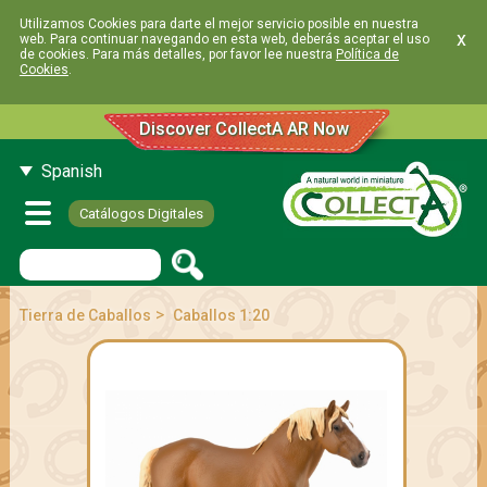
Utilizamos Cookies para darte el mejor servicio posible en nuestra
x
web. Para continuar navegando en esta web, deberás aceptar el uso
de cookies. Para más detalles, por favor lee nuestra
Política de
Cookies
.
Discover CollectA AR Now
Spanish
Catálogos Digitales
>
Tierra de Caballos
Caballos 1:20