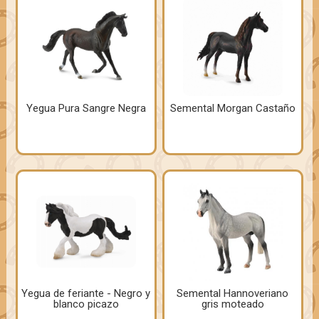
Yegua Pura Sangre Negra
Semental Morgan Castaño
Yegua de feriante - Negro y
Semental Hannoveriano
blanco picazo
gris moteado