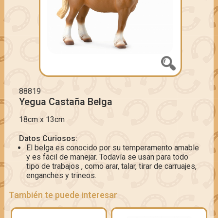
88819
Yegua Castaña Belga
18cm x 13cm
Datos Curiosos:
El belga es conocido por su temperamento amable
y es fácil de manejar. Todavía se usan para todo
tipo de trabajos , como arar, talar, tirar de carruajes,
enganches y trineos.
También te puede interesar