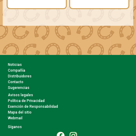
Noticias
Compañía
Distribuidores
Contacto
Sugerencias
Avisos legales
Política de Privacidad
Exención de Responsabilidad
Mapa del sitio
Webmail
Síganos