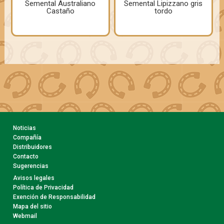
Semental Australiano
Semental Lipizzano gris
Castaño
tordo
Noticias
Compañía
Distribuidores
Contacto
Sugerencias
Avisos legales
Política de Privacidad
Exención de Responsabilidad
Mapa del sitio
Webmail