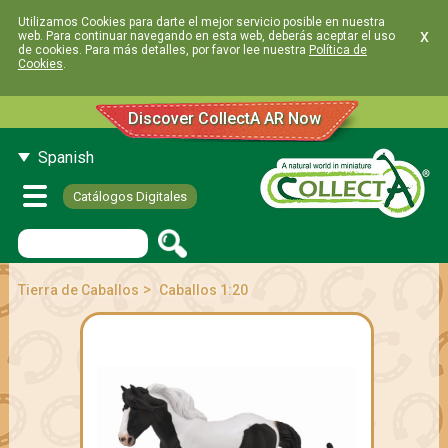
Utilizamos Cookies para darte el mejor servicio posible en nuestra
x
web. Para continuar navegando en esta web, deberás aceptar el uso
de cookies. Para más detalles, por favor lee nuestra
Política de
Cookies
.
Discover CollectA AR Now
Spanish
Catálogos Digitales
>
Tierra de Caballos
Caballos 1:20