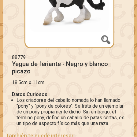
88779
Yegua de feriante - Negro y blanco
picazo
18.5cm x 11cm
Datos Curiosos:
Los criadores del caballo nomada lo han llamado
"pony" y "pony de colores". Se trata de un ejemplar
de un pony propiamente dicho. Sin embargo, el
término pony, define un caballo de patas cortas, es
un tipo de aspecto físico más que una raza.
También te puede interesar