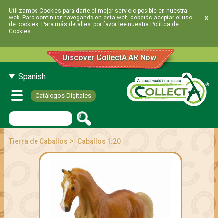
Utilizamos Cookies para darte el mejor servicio posible en nuestra
x
web. Para continuar navegando en esta web, deberás aceptar el uso
de cookies. Para más detalles, por favor lee nuestra
Política de
Cookies
.
Discover CollectA AR Now
Spanish
Catálogos Digitales
>
Tierra de Caballos
Caballos 1:20