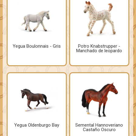
Yegua Boulonnais - Gris
Potro Knabstrupper -
Manchado de leopardo
Yegua Oldenburgo Bay
Semental Hannoveriano
Castaño Oscuro