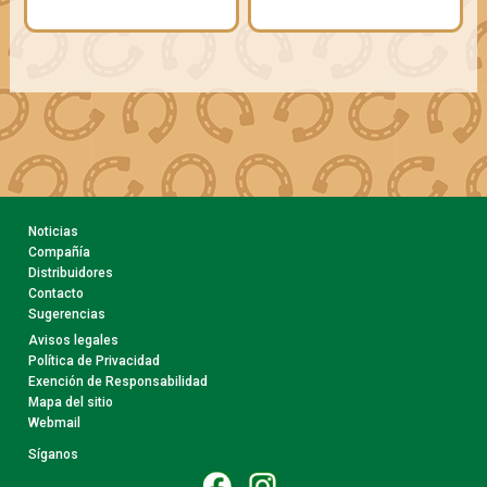
Noticias
Compañía
Distribuidores
Contacto
Sugerencias
Avisos legales
Política de Privacidad
Exención de Responsabilidad
Mapa del sitio
Webmail
Síganos