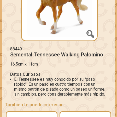
88449
Semental Tennessee Walking Palomino
16.5cm x 11cm
Datos Curiosos:
El Tennessee es muy conocido por su "paso
rápido". Es un paso en cuatro tiempos con un
mismo patrón de pisada como un paseo uniforme,
sin cambios, pero considerablemente más rápido.
También te puede interesar