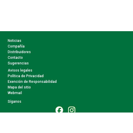
Noticias
Compañía
Distribuidores
Contacto
Sugerencias
Avisos legales
Política de Privacidad
Exención de Responsabilidad
Mapa del sitio
Webmail
Síganos
© 2026 CollectA. Todos Los Derechos Reservados.