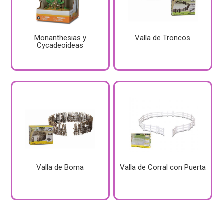
Monanthesias y
Valla de Troncos
Cycadeoideas
Valla de Boma
Valla de Corral con Puerta