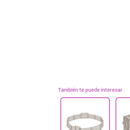
También te puede interesar