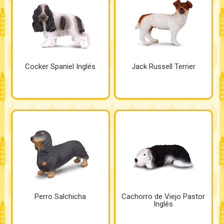
Cocker Spaniel Inglés
Jack Russell Terrier
Perro Salchicha
Cachorro de Viejo Pastor
Inglés