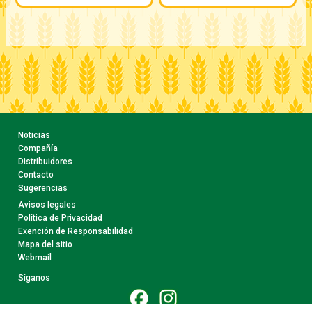
Noticias
Compañía
Distribuidores
Contacto
Sugerencias
Avisos legales
Política de Privacidad
Exención de Responsabilidad
Mapa del sitio
Webmail
Síganos