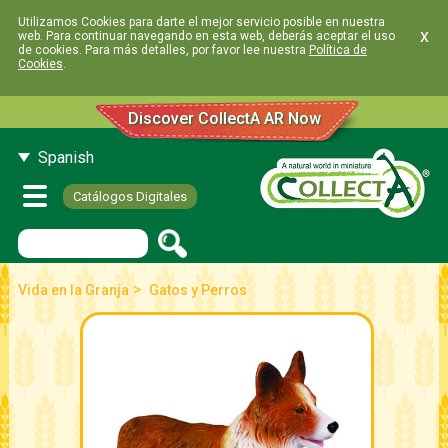
Utilizamos Cookies para darte el mejor servicio posible en nuestra
x
web. Para continuar navegando en esta web, deberás aceptar el uso
de cookies. Para más detalles, por favor lee nuestra
Política de
Cookies
.
Discover CollectA AR Now
Spanish
Catálogos Digitales
>
Vida en la Granja
Gatos y Perros