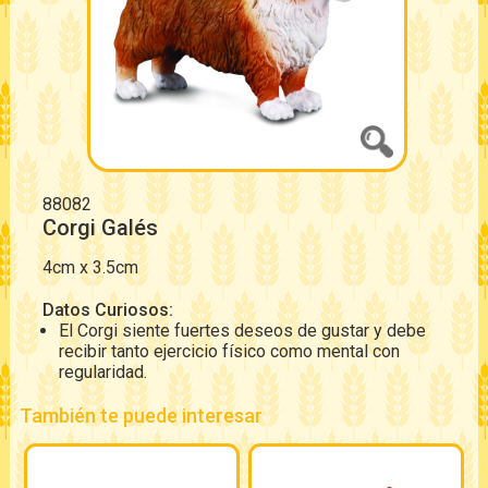
88082
Corgi Galés
4cm x 3.5cm
Datos Curiosos:
El Corgi siente fuertes deseos de gustar y debe
recibir tanto ejercicio físico como mental con
regularidad.
También te puede interesar