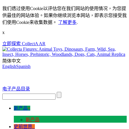
我们透过使用Cookie以评估您在我们网站的使用情况，为您提
供最佳的网站体验。如果你继续浏览本网站，即表示您接受我
们使用Cookie来收集数据。
了解更多
.
x
立即探索 CollectA AR
简体中文
English
Spanish
电子产品目录
新产品
+
新产品
史前世界
+