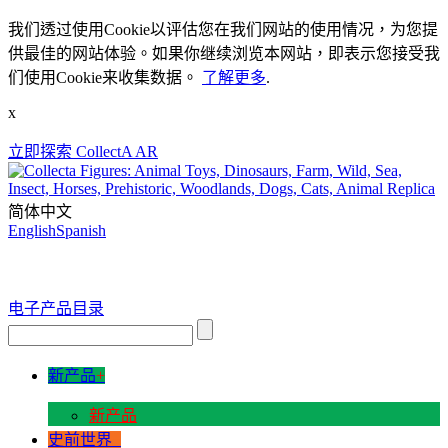
我们透过使用Cookie以评估您在我们网站的使用情况，为您提
供最佳的网站体验。如果你继续浏览本网站，即表示您接受我
们使用Cookie来收集数据。
了解更多
.
x
立即探索 CollectA AR
简体中文
English
Spanish
电子产品目录
新产品
+
新产品
史前世界
+