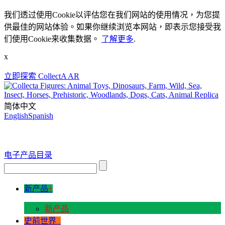
我们透过使用Cookie以评估您在我们网站的使用情况，为您提
供最佳的网站体验。如果你继续浏览本网站，即表示您接受我
们使用Cookie来收集数据。
了解更多
.
x
立即探索 CollectA AR
简体中文
English
Spanish
电子产品目录
新产品
+
新产品
史前世界
+