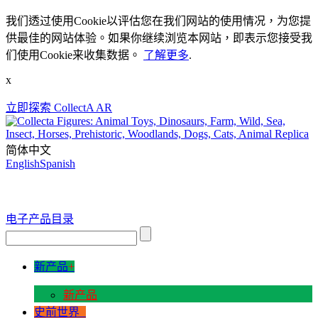
我们透过使用Cookie以评估您在我们网站的使用情况，为您提
供最佳的网站体验。如果你继续浏览本网站，即表示您接受我
们使用Cookie来收集数据。
了解更多
.
x
立即探索 CollectA AR
简体中文
English
Spanish
电子产品目录
新产品
+
新产品
史前世界
+