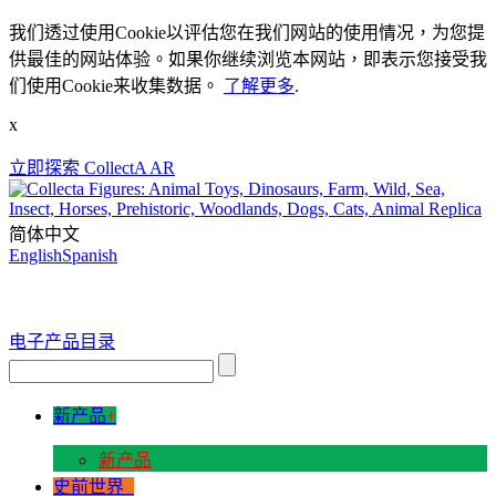
我们透过使用Cookie以评估您在我们网站的使用情况，为您提
供最佳的网站体验。如果你继续浏览本网站，即表示您接受我
们使用Cookie来收集数据。
了解更多
.
x
立即探索 CollectA AR
简体中文
English
Spanish
电子产品目录
新产品
+
新产品
史前世界
+