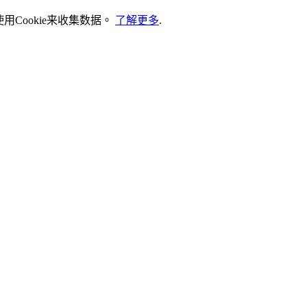
Cookie来收集数据。
了解更多
.