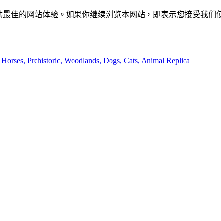
供最佳的网站体验。如果你继续浏览本网站，即表示您接受我们使用