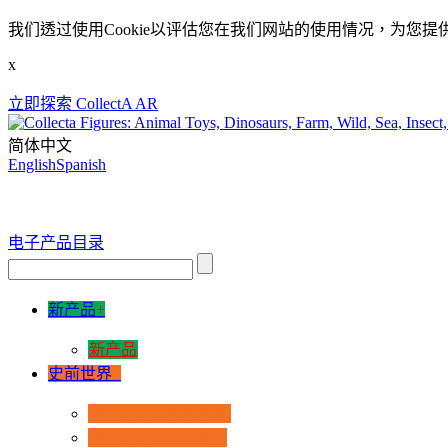
我们透过使用Cookie以评估您在我们网站的使用情况，为您提
x
立即探索 CollectA AR
简体中文
English
Spanish
电子产品目录
新产品
+
新产品
史前世界
+
恐龙时代 - 豪华系列
恐龙时代 - 1:40系列