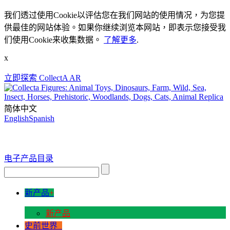
我们透过使用Cookie以评估您在我们网站的使用情况，为您提
供最佳的网站体验。如果你继续浏览本网站，即表示您接受我
们使用Cookie来收集数据。
了解更多
.
x
立即探索 CollectA AR
简体中文
English
Spanish
电子产品目录
新产品
+
新产品
史前世界
+