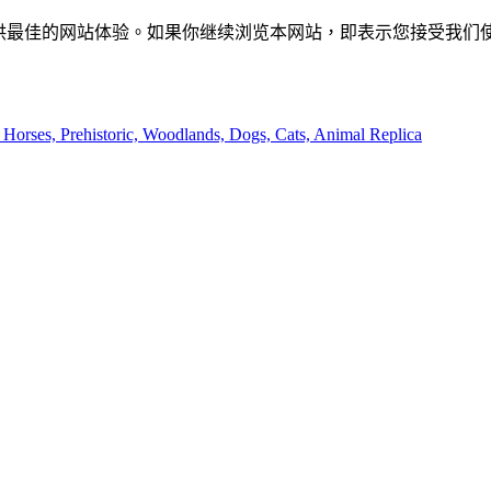
供最佳的网站体验。如果你继续浏览本网站，即表示您接受我们使用