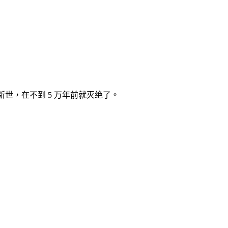
新世，在不到 5 万年前就灭绝了。