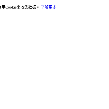
Cookie来收集数据。
了解更多
.