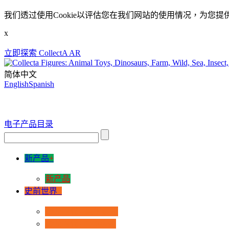
我们透过使用Cookie以评估您在我们网站的使用情况，为您提
x
立即探索 CollectA AR
简体中文
English
Spanish
电子产品目录
新产品
+
新产品
史前世界
+
恐龙时代 - 豪华系列
恐龙时代 - 1:40系列