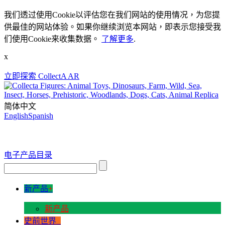
我们透过使用Cookie以评估您在我们网站的使用情况，为您提
供最佳的网站体验。如果你继续浏览本网站，即表示您接受我
们使用Cookie来收集数据。
了解更多
.
x
立即探索 CollectA AR
简体中文
English
Spanish
电子产品目录
新产品
+
新产品
史前世界
+