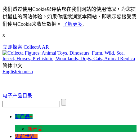
我们透过使用Cookie以评估您在我们网站的使用情况，为您提
供最佳的网站体验。如果你继续浏览本网站，即表示您接受我
们使用Cookie来收集数据。
了解更多
.
x
立即探索 CollectA AR
简体中文
English
Spanish
电子产品目录
新产品
+
新产品
史前世界
+