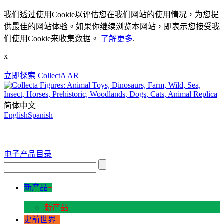
我们透过使用Cookie以评估您在我们网站的使用情况，为您提
供最佳的网站体验。如果你继续浏览本网站，即表示您接受我
们使用Cookie来收集数据。
了解更多
.
x
立即探索 CollectA AR
简体中文
English
Spanish
电子产品目录
新产品
+
新产品
史前世界
+