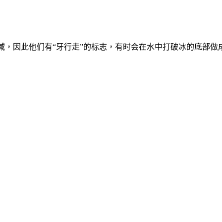
域，因此他们有“牙行走”的标志，有时会在水中打破冰的底部做