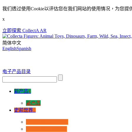
我们透过使用Cookie以评估您在我们网站的使用情况，为您提
x
立即探索 CollectA AR
简体中文
English
Spanish
电子产品目录
新产品
+
新产品
史前世界
+
恐龙时代 - 豪华系列
恐龙时代 - 1:40系列