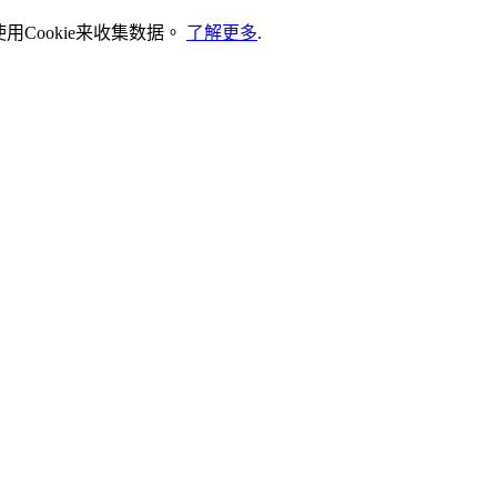
Cookie来收集数据。
了解更多
.