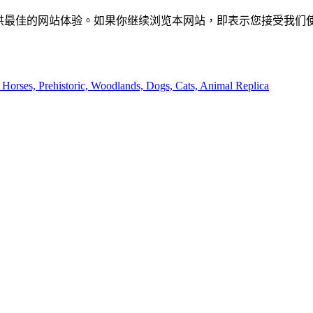
供最佳的网站体验。如果你继续浏览本网站，即表示您接受我们使用