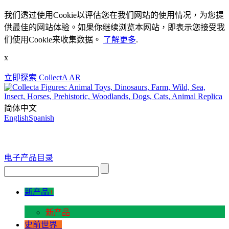
我们透过使用Cookie以评估您在我们网站的使用情况，为您提
供最佳的网站体验。如果你继续浏览本网站，即表示您接受我
们使用Cookie来收集数据。
了解更多
.
x
立即探索 CollectA AR
简体中文
English
Spanish
电子产品目录
新产品
+
新产品
史前世界
+