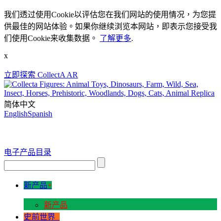
我们透过使用Cookie以评估您在我们网站的使用情况，为您提
供最佳的网站体验。如果你继续浏览本网站，即表示您接受我
们使用Cookie来收集数据。
了解更多
.
x
立即探索 CollectA AR
简体中文
English
Spanish
电子产品目录
新产品
+
新产品
史前世界
+