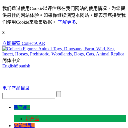
我们透过使用Cookie以评估您在我们网站的使用情况，为您提
供最佳的网站体验。如果你继续浏览本网站，即表示您接受我
们使用Cookie来收集数据。
了解更多
.
x
立即探索 CollectA AR
简体中文
English
Spanish
电子产品目录
新产品
+
新产品
史前世界
+