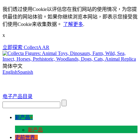
我们透过使用Cookie以评估您在我们网站的使用情况，为您提
供最佳的网站体验。如果你继续浏览本网站，即表示您接受我
们使用Cookie来收集数据。
了解更多
.
x
立即探索 CollectA AR
简体中文
English
Spanish
电子产品目录
新产品
+
新产品
史前世界
+