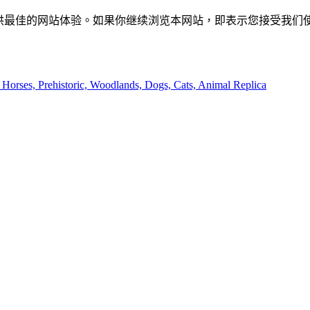
供最佳的网站体验。如果你继续浏览本网站，即表示您接受我们使用