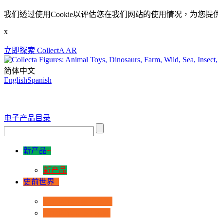
我们透过使用Cookie以评估您在我们网站的使用情况，为您提
x
立即探索 CollectA AR
简体中文
English
Spanish
电子产品目录
新产品
+
新产品
史前世界
+
恐龙时代 - 豪华系列
恐龙时代 - 1:40系列