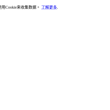
Cookie来收集数据。
了解更多
.