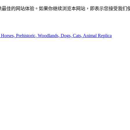
供最佳的网站体验。如果你继续浏览本网站，即表示您接受我们使用