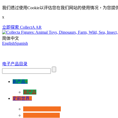
我们透过使用Cookie以评估您在我们网站的使用情况，为您提
x
立即探索 CollectA AR
简体中文
English
Spanish
电子产品目录
新产品
+
新产品
史前世界
+
恐龙时代 - 豪华系列
恐龙时代 - 1:40系列