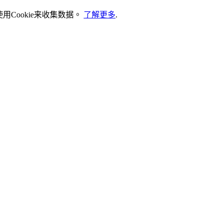
Cookie来收集数据。
了解更多
.