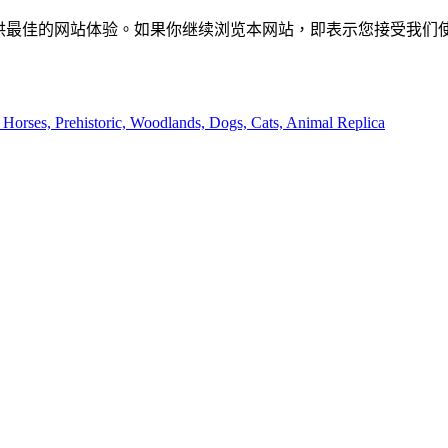
供最佳的网站体验。如果你继续浏览本网站，即表示您接受我们使用