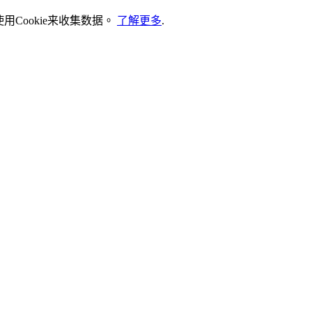
Cookie来收集数据。
了解更多
.