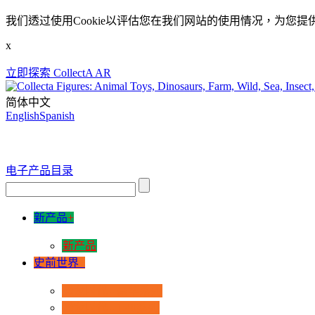
我们透过使用Cookie以评估您在我们网站的使用情况，为您提
x
立即探索 CollectA AR
简体中文
English
Spanish
电子产品目录
新产品
+
新产品
史前世界
+
恐龙时代 - 豪华系列
恐龙时代 - 1:40系列